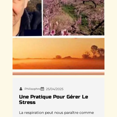
Philisophro
25/04/2025
Une Pratique Pour Gérer Le
Stress
La respiration peut nous paraître comme