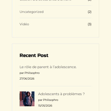
Uncategorized
(2)
Vidéo
(3)
Recent Post
Le rôle de parent à l’adolescence.
par Philisophro
27/06/2026
Adolescents à problèmes ?
par Philisophro
15/05/2026