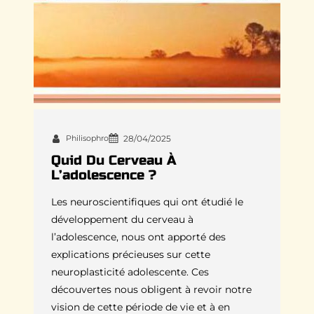
Philisophro
28/04/2025
Quid Du Cerveau À
L’adolescence ?
Les neuroscientifiques qui ont étudié le
développement du cerveau à
l’adolescence, nous ont apporté des
explications précieuses sur cette
neuroplasticité adolescente. Ces
découvertes nous obligent à revoir notre
vision de cette période de vie et à en