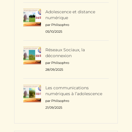
Adolescence et distance
numérique
par Philisophro
05/10/2025
Réseaux Sociaux, la
déconnexion
par Philisophro
28/09/2025
Les communications
numériques à l’adolescence
par Philisophro
21/09/2025