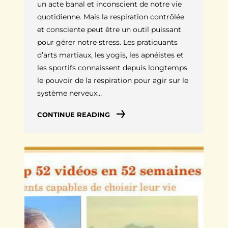
un acte banal et inconscient de notre vie
quotidienne. Mais la respiration contrôlée
et consciente peut être un outil puissant
pour gérer notre stress. Les pratiquants
d’arts martiaux, les yogis, les apnéistes et
les sportifs connaissent depuis longtemps
le pouvoir de la respiration pour agir sur le
système nerveux…
CONTINUE READING