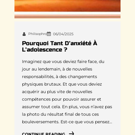
Philisophro
06/04/2025
Pourquoi Tant D’anxiété À
L’adolescence ?
Imaginez que vous deviez faire face, du
jour au lendemain, à de nouvelles
responsabilités, à des changements
physiques brutaux. Et que vous deviez
acquérir au plus vite de nouvelles
compétences pour pouvoir assurer et
assumer tout cela. En plus, vous n’avez pas
la photo du résultat final de tous ces
bouleversements. Est-ce que vous pensez…
CONTINUE READING