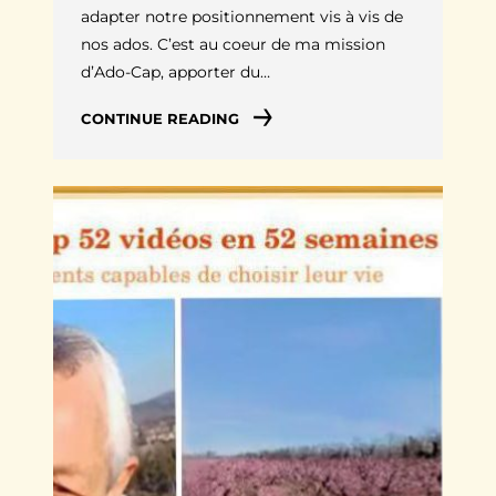
adapter notre positionnement vis à vis de
nos ados. C’est au coeur de ma mission
d’Ado-Cap, apporter du…
CONTINUE READING