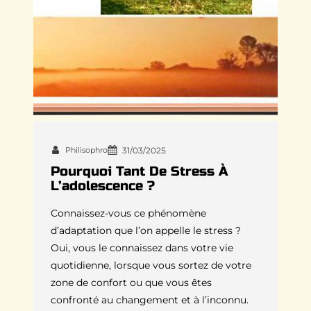
Philisophro
31/03/2025
Pourquoi Tant De Stress À
L’adolescence ?
Connaissez-vous ce phénomène
d’adaptation que l’on appelle le stress ?
Oui, vous le connaissez dans votre vie
quotidienne, lorsque vous sortez de votre
zone de confort ou que vous êtes
confronté au changement et à l’inconnu.