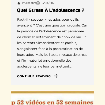
Philisophro
13/04/2025
Quel Stress À L’adolescence ?
Faut-il « secouer » les ados pour qu’ils
avancent ? C’est une question cruciale. Car
la période de l’adolescence est parsemée
de choix et notamment de choix de vie. Et
les parents s’impatientent et parfois,
s’angoissent face à la procrastination de
leurs ados. Mais les hauts niveaux de stress
et l’immaturité émotionnelle des
adolescents, ne leur permettent…
CONTINUE READING