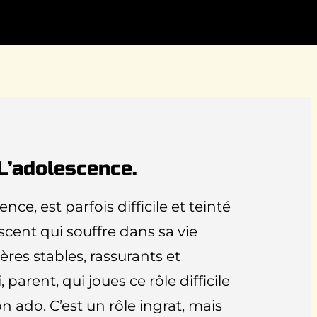
L’adolescence.
nce, est parfois difficile et teinté
scent qui souffre dans sa vie
res stables, rassurants et
 parent, qui joues ce rôle difficile
n ado. C’est un rôle ingrat, mais