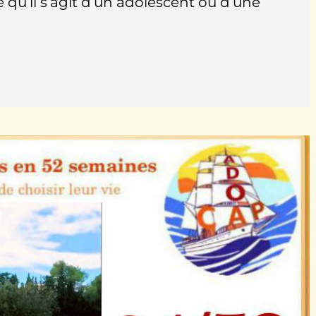
e qu’il s’agit d’un adolescent ou d’une