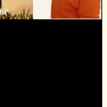
olescente