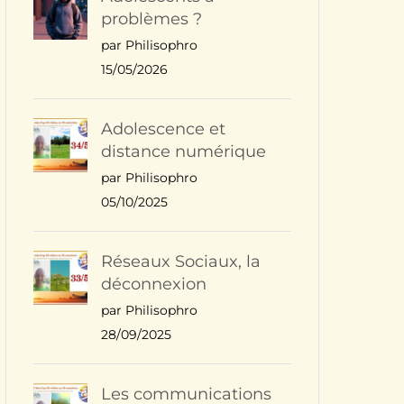
problèmes ?
par Philisophro
15/05/2026
Adolescence et
distance numérique
par Philisophro
05/10/2025
Réseaux Sociaux, la
déconnexion
par Philisophro
28/09/2025
Les communications