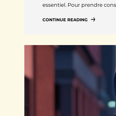
essentiel. Pour prendre con
CONTINUE READING