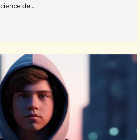
science de…