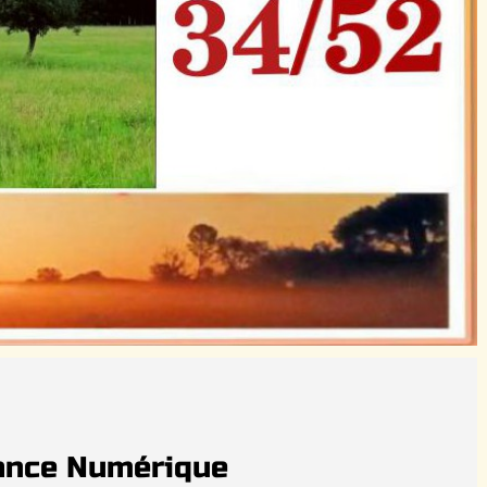
tance Numérique