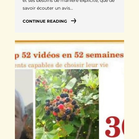
et ses besoins de manière explicite, que de
savoir écouter un avis…
CONTINUE READING