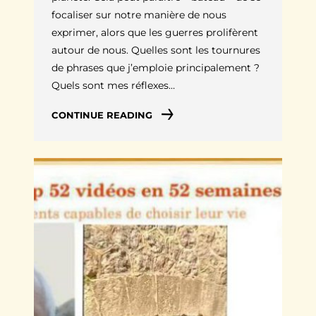
focaliser sur notre manière de nous
exprimer, alors que les guerres prolifèrent
autour de nous. Quelles sont les tournures
de phrases que j’emploie principalement ?
Quels sont mes réflexes…
CONTINUE READING