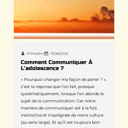
Philisophro
17/08/2025
Comment Communiquer À
L’adolescence ?
« Pourquoi changer ma façon de parler ? »,
c’est la réponse que l’on fait, presque
systématiquement, lorsque l’on aborde le
sujet de la communication. Car notre
manière de communiquer est à la fois
instinctive et imprégnée de notre culture
(au sens large). Et qu’il est toujours bon