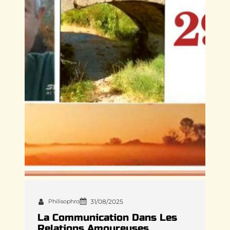
Philisophro
31/08/2025
La Communication Dans Les
Relations Amoureuses