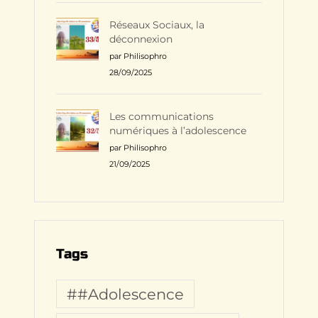
Réseaux Sociaux, la
déconnexion
par Philisophro
28/09/2025
Les communications
numériques à l’adolescence
par Philisophro
21/09/2025
Tags
##Adolescence