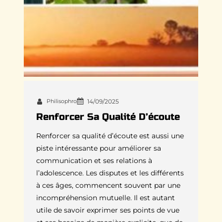
Philisophro
14/09/2025
Renforcer Sa Qualité D’écoute
Renforcer sa qualité d’écoute est aussi une
piste intéressante pour améliorer sa
communication et ses relations à
l’adolescence. Les disputes et les différents
à ces âges, commencent souvent par une
incompréhension mutuelle. Il est autant
utile de savoir exprimer ses points de vue