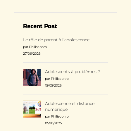
Recent Post
Le rôle de parent à l’adolescence.
par Philisophro
27/06/2026
Adolescents à problèmes ?
par Philisophro
15/05/2026
Adolescence et distance
numérique
par Philisophro
05/10/2025