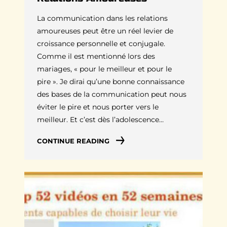
La communication dans les relations
amoureuses peut être un réel levier de
croissance personnelle et conjugale.
Comme il est mentionné lors des
mariages, « pour le meilleur et pour le
pire ». Je dirai qu’une bonne connaissance
des bases de la communication peut nous
éviter le pire et nous porter vers le
meilleur. Et c’est dès l’adolescence…
CONTINUE READING