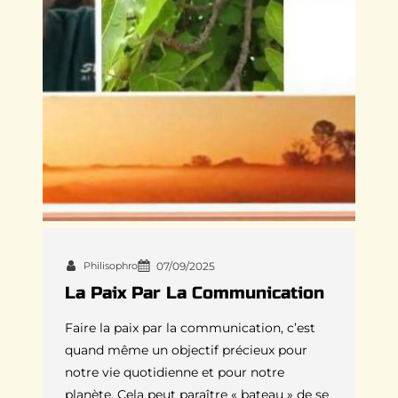
Philisophro
07/09/2025
La Paix Par La Communication
Faire la paix par la communication, c’est
quand même un objectif précieux pour
notre vie quotidienne et pour notre
planète. Cela peut paraître « bateau » de se