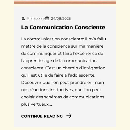
Philisophro
24/08/2025
La Communication Consciente
La communication consciente: Il m’a fallu
mettre de la conscience sur ma manière
de communiquer et faire l’expérience de
l’apprentissage de la communication
consciente. C’est un chemin d’intégration
qu’il est utile de faire à l’adolescente.
Découvrir que l’on peut prendre en main
nos réactions instinctives, que l’on peut
choisir des schémas de communications
plus vertueux,…
CONTINUE READING