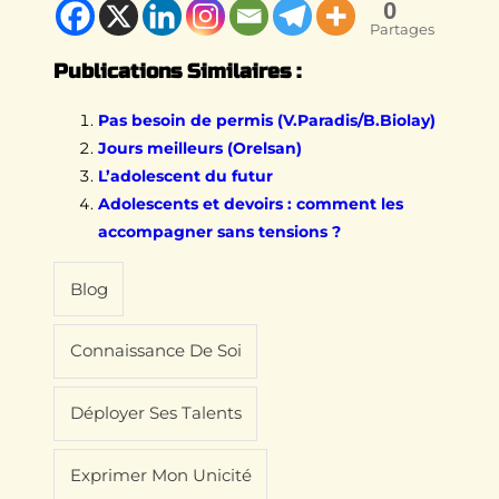
0
Partages
Publications Similaires :
Pas besoin de permis (V.Paradis/B.Biolay)
Jours meilleurs (Orelsan)
L’adolescent du futur
Adolescents et devoirs : comment les
accompagner sans tensions ?
Blog
Connaissance De Soi
Déployer Ses Talents
Exprimer Mon Unicité