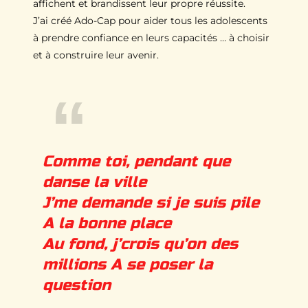
affichent et brandissent leur propre réussite.
J’ai créé Ado-Cap pour aider tous les adolescents
à prendre confiance en leurs capacités … à choisir
et à construire leur avenir.
Comme toi, pendant que
danse la ville
J’me demande si je suis pile
A la bonne place
Au fond, j’crois qu’on des
millions A se poser la
question