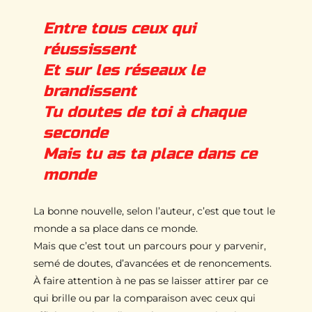
Entre tous ceux qui
réussissent
Et sur les réseaux le
brandissent
Tu doutes de toi à chaque
seconde
Mais tu as ta place dans ce
monde
La bonne nouvelle, selon l’auteur, c’est que tout le
monde a sa place dans ce monde.
Mais que c’est tout un parcours pour y parvenir,
semé de doutes, d’avancées et de renoncements.
À faire attention à ne pas se laisser attirer par ce
qui brille ou par la comparaison avec ceux qui