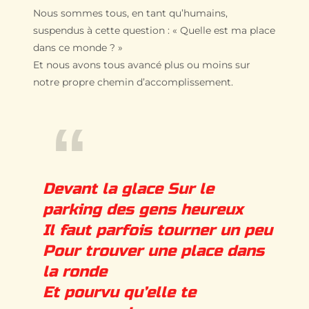
Nous sommes tous, en tant qu’humains,
suspendus à cette question : « Quelle est ma place
dans ce monde ? »
Et nous avons tous avancé plus ou moins sur
notre propre chemin d’accomplissement.
Devant la glace Sur le
parking des gens heureux
Il faut parfois tourner un peu
Pour trouver une place dans
la ronde
Et pourvu qu’elle te