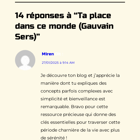
14 réponses à “Ta place
dans ce monde (Gauvain
Sers)”
Miren
Dit :
27/01/2025 à 9:14 AM
Je découvre ton blog et j’apprécie la
manière dont tu expliques des
concepts parfois complexes avec
simplicité et bienveillance est
remarquable. Bravo pour cette
ressource précieuse qui donne des
clés essentielles pour traverser cette
période charnière de la vie avec plus
de sérénité !