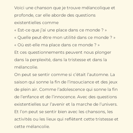
Voici une chanson que je trouve mélancolique et
profonde, car elle aborde des questions
existentielles comme
« Est-ce que j’ai une place dans ce monde ? »
« Quelle peut-être mon utilité dans ce monde ? »
« Où est-elle ma place dans ce monde ? »
Et ces questionnements peuvent nous plonger
dans la perplexité, dans la tristesse et dans la
mélancolie.
On peut se sentir comme si c’était l’automne. La
saison qui sonne la fin de l’insouciance et des jeux
de plein air. Comme l’adolescence qui sonne la fin
de l’enfance et de l’innocence. Avec des questions
existentielles sur l’avenir et la marche de l’univers.
Et l’on peut se sentir bien avec les chansons, les
activités ou les lieux qui reflètent cette tristesse et
cette mélancolie.