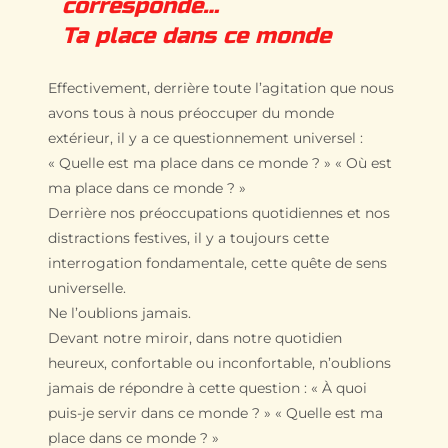
corresponde…
Ta place dans ce monde
Effectivement, derrière toute l’agitation que nous
avons tous à nous préoccuper du monde
extérieur, il y a ce questionnement universel :
« Quelle est ma place dans ce monde ? » « Où est
ma place dans ce monde ? »
Derrière nos préoccupations quotidiennes et nos
distractions festives, il y a toujours cette
interrogation fondamentale, cette quête de sens
universelle.
Ne l’oublions jamais.
Devant notre miroir, dans notre quotidien
heureux, confortable ou inconfortable, n’oublions
jamais de répondre à cette question : « À quoi
puis-je servir dans ce monde ? » « Quelle est ma
place dans ce monde ? »