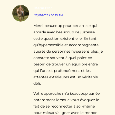
Marie
Dit :
27/01/2025 à 10:25 AM
Merci beaucoup pour cet article qui
aborde avec beaucoup de justesse
cette question existentielle. En tant
qu’hypersensible et accompagnante
auprès de personnes hypersensibles, je
constate souvent à quel point ce
besoin de trouver un équilibre entre
qui l’on est profondément et les
attentes extérieures est un véritable
défi.
Votre approche m’a beaucoup parlée,
notamment lorsque vous évoquez le
fait de se reconnecter à soi-même
pour mieux s’aligner avec le monde