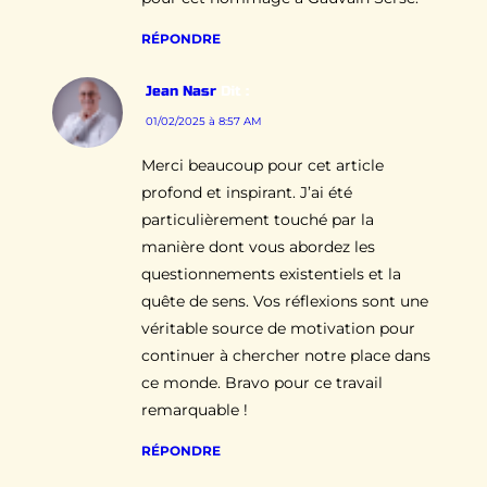
RÉPONDRE
Jean Nasr
Dit :
01/02/2025 à 8:57 AM
Merci beaucoup pour cet article
profond et inspirant. J’ai été
particulièrement touché par la
manière dont vous abordez les
questionnements existentiels et la
quête de sens. Vos réflexions sont une
véritable source de motivation pour
continuer à chercher notre place dans
ce monde. Bravo pour ce travail
remarquable !
RÉPONDRE