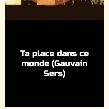
Ta place dans ce
monde (Gauvain
Sers)