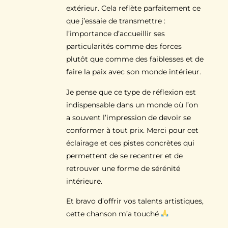
extérieur. Cela reflète parfaitement ce
que j’essaie de transmettre :
l’importance d’accueillir ses
particularités comme des forces
plutôt que comme des faiblesses et de
faire la paix avec son monde intérieur.
Je pense que ce type de réflexion est
indispensable dans un monde où l’on
a souvent l’impression de devoir se
conformer à tout prix. Merci pour cet
éclairage et ces pistes concrètes qui
permettent de se recentrer et de
retrouver une forme de sérénité
intérieure.
Et bravo d’offrir vos talents artistiques,
cette chanson m’a touché