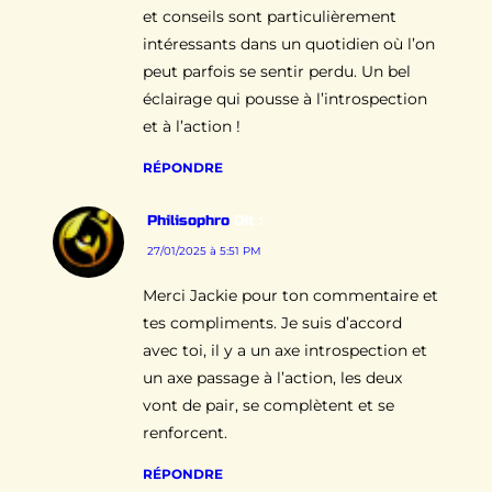
et conseils sont particulièrement
intéressants dans un quotidien où l’on
peut parfois se sentir perdu. Un bel
éclairage qui pousse à l’introspection
et à l’action !
RÉPONDRE
Philisophro
Dit :
27/01/2025 à 5:51 PM
Merci Jackie pour ton commentaire et
tes compliments. Je suis d’accord
avec toi, il y a un axe introspection et
un axe passage à l’action, les deux
vont de pair, se complètent et se
renforcent.
RÉPONDRE