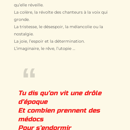
qu’elle réveille.
La colère, la révolte des chanteurs à la voix qui
gronde.
La tristesse, le désespoir, la mélancolie ou la
nostalgie.
La joie, l’espoir et la détermination.
L’imaginaire, le rêve, l’utopie …
Tu dis qu’on vit une drôle
d’époque
Et combien prennent des
médocs
Pour s’endormir