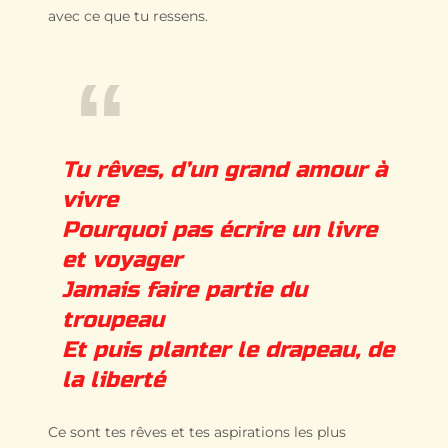
avec ce que tu ressens.
Tu rêves, d’un grand amour à
vivre
Pourquoi pas écrire un livre
et voyager
Jamais faire partie du
troupeau
Et puis planter le drapeau, de
la liberté
Ce sont tes rêves et tes aspirations les plus