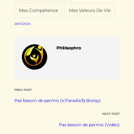
Mes Compétence
Mes Valeurs De Vie
26/01/2025
Philisophro
PREV POST
Pas besoin de permis (V.Paradis/B.Biolay)
NEXT POST
Pas besoin de permis (Vidéo)