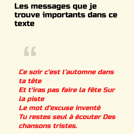
Les messages que je
trouve importants dans ce
texte
Ce soir c’est l’automne dans
ta tête
Et t’iras pas faire la fête Sur
la piste
Le mot d’excuse inventé
Tu restes seul à écouter Des
chansons tristes.