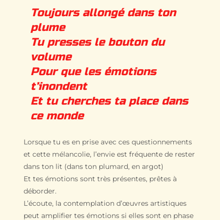
Toujours allongé dans ton
plume
Tu presses le bouton du
volume
Pour que les émotions
t’inondent
Et tu cherches ta place dans
ce monde
Lorsque tu es en prise avec ces questionnements
et cette mélancolie, l’envie est fréquente de rester
dans ton lit (dans ton plumard, en argot)
Et tes émotions sont très présentes, prêtes à
déborder.
L’écoute, la contemplation d’œuvres artistiques
peut amplifier tes émotions si elles sont en phase