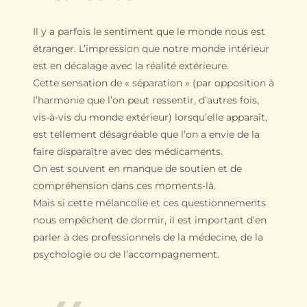
Il y a parfois le sentiment que le monde nous est
étranger. L’impression que notre monde intérieur
est en décalage avec la réalité extérieure.
Cette sensation de « séparation » (par opposition à
l’harmonie que l’on peut ressentir, d’autres fois,
vis-à-vis du monde extérieur) lorsqu’elle apparaît,
est tellement désagréable que l’on a envie de la
faire disparaître avec des médicaments.
On est souvent en manque de soutien et de
compréhension dans ces moments-là.
Mais si cette mélancolie et ces questionnements
nous empêchent de dormir, il est important d’en
parler à des professionnels de la médecine, de la
psychologie ou de l’accompagnement.