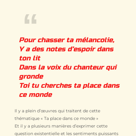
Pour chasser ta mélancolie,
Y a des notes d’espoir dans
ton lit
Dans la voix du chanteur qui
gronde
Toi tu cherches ta place dans
ce monde
Il y a plein d’œuvres qui traitent de cette
thématique « Ta place dans ce monde »
Et il y a plusieurs manières d’exprimer cette
question existentielle et les sentiments puissants