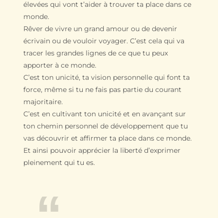
élevées qui vont t’aider à trouver ta place dans ce
monde.
Rêver de vivre un grand amour ou de devenir
écrivain ou de vouloir voyager. C’est cela qui va
tracer les grandes lignes de ce que tu peux
apporter à ce monde.
C’est ton unicité, ta vision personnelle qui font ta
force, même si tu ne fais pas partie du courant
majoritaire.
C’est en cultivant ton unicité et en avançant sur
ton chemin personnel de développement que tu
vas découvrir et affirmer ta place dans ce monde.
Et ainsi pouvoir apprécier la liberté d’exprimer
pleinement qui tu es.