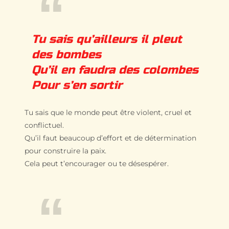
Tu sais qu’ailleurs il pleut
des bombes
Qu’il en faudra des colombes
Pour s’en sortir
Tu sais que le monde peut être violent, cruel et
conflictuel.
Qu’il faut beaucoup d’effort et de détermination
pour construire la paix.
Cela peut t’encourager ou te désespérer.