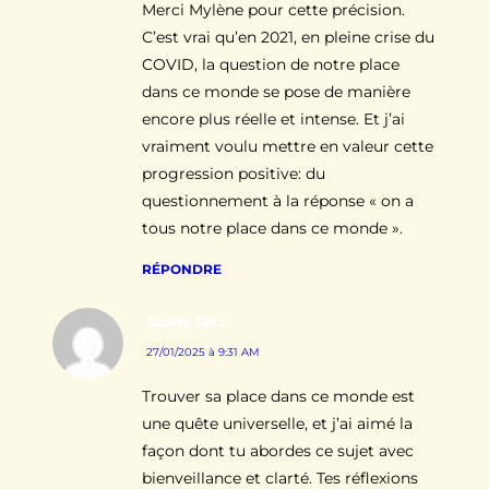
Merci Mylène pour cette précision.
C’est vrai qu’en 2021, en pleine crise du
COVID, la question de notre place
dans ce monde se pose de manière
encore plus réelle et intense. Et j’ai
vraiment voulu mettre en valeur cette
progression positive: du
questionnement à la réponse « on a
tous notre place dans ce monde ».
RÉPONDRE
Jackie
Dit :
27/01/2025 à 9:31 AM
Trouver sa place dans ce monde est
une quête universelle, et j’ai aimé la
façon dont tu abordes ce sujet avec
bienveillance et clarté. Tes réflexions