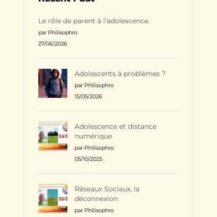
Le rôle de parent à l’adolescence.
par Philisophro
27/06/2026
Adolescents à problèmes ?
par Philisophro
15/05/2026
Adolescence et distance
numérique
par Philisophro
05/10/2025
Réseaux Sociaux, la
déconnexion
par Philisophro