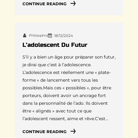
CONTINUE READING
Philisophro
18/12/2024
L’adolescent Du Futur
S’il y a bien un âge pour préparer son futur,
je dirai que c’est à l’adolescence.
L’adolescence est réellement une « plate-
forme » de lancement vers tous les
possibles.Mais ces « possibles », pour être
porteurs, doivent avoir un ancrage fort
dans la personnalité de l’ado. Ils doivent
être « alignés » avec tout ce que
l’adolescent ressent, aime et rêve.C’est…
CONTINUE READING