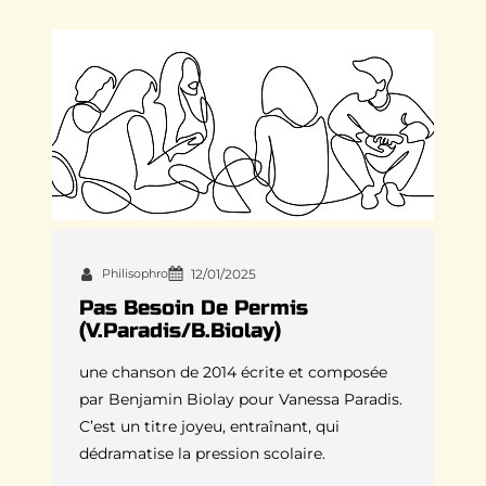
Philisophro
12/01/2025
Pas Besoin De Permis
(V.Paradis/B.Biolay)
une chanson de 2014 écrite et composée
par Benjamin Biolay pour Vanessa Paradis.
C’est un titre joyeu, entraînant, qui
dédramatise la pression scolaire.