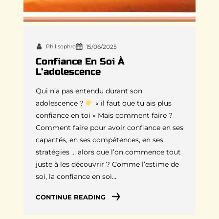
Philisophro
15/06/2025
Confiance En Soi À
L’adolescence
Qui n’a pas entendu durant son
adolescence ?
« il faut que tu ais plus
confiance en toi » Mais comment faire ?
Comment faire pour avoir confiance en ses
capactés, en ses compétences, en ses
stratégies … alors que l’on commence tout
juste à les découvrir ? Comme l’estime de
soi, la confiance en soi…
CONTINUE READING