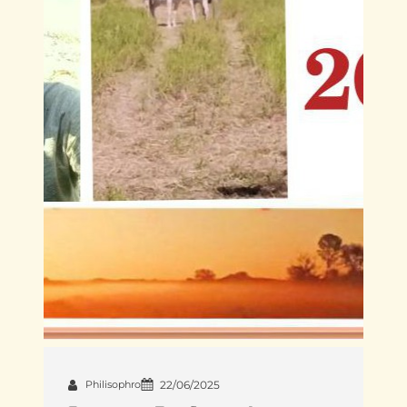
Philisophro
22/06/2025