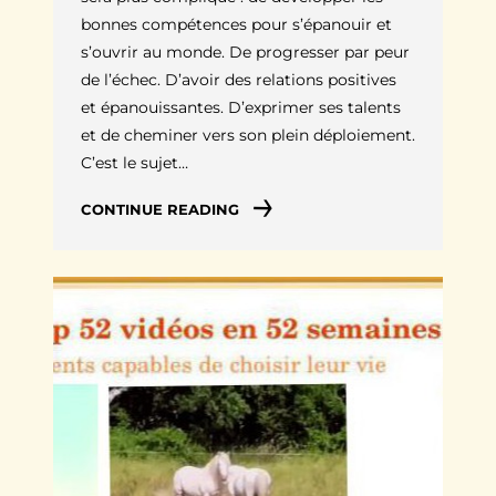
bonnes compétences pour s’épanouir et
s’ouvrir au monde. De progresser par peur
de l’échec. D’avoir des relations positives
et épanouissantes. D’exprimer ses talents
et de cheminer vers son plein déploiement.
C’est le sujet…
CONTINUE READING