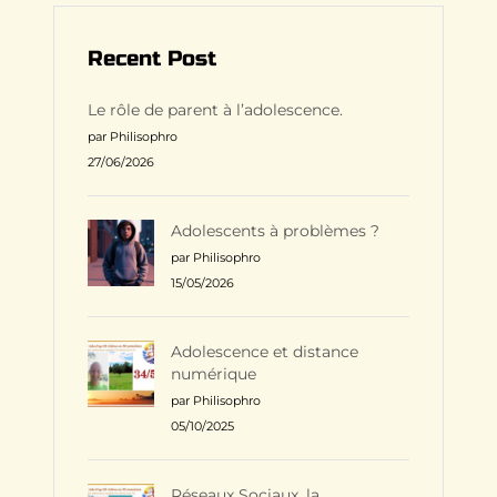
Recent Post
Le rôle de parent à l’adolescence.
par Philisophro
27/06/2026
Adolescents à problèmes ?
par Philisophro
15/05/2026
Adolescence et distance
numérique
par Philisophro
05/10/2025
Réseaux Sociaux, la