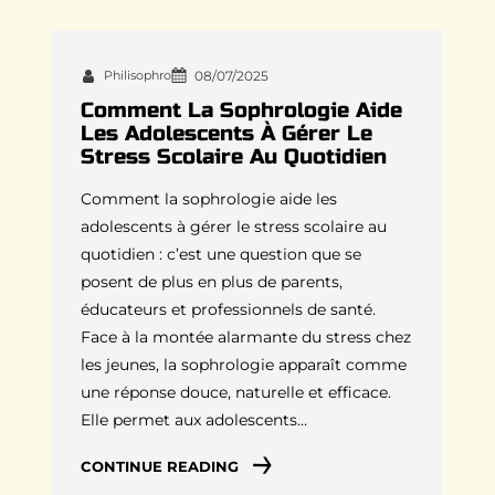
Philisophro
08/07/2025
Comment La Sophrologie Aide
Les Adolescents À Gérer Le
Stress Scolaire Au Quotidien
Comment la sophrologie aide les
adolescents à gérer le stress scolaire au
quotidien : c’est une question que se
posent de plus en plus de parents,
éducateurs et professionnels de santé.
Face à la montée alarmante du stress chez
les jeunes, la sophrologie apparaît comme
une réponse douce, naturelle et efficace.
Elle permet aux adolescents…
CONTINUE READING