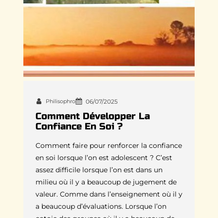
Philisophro
06/07/2025
Comment Développer La
Confiance En Soi ?
Comment faire pour renforcer la confiance
en soi lorsque l’on est adolescent ? C’est
assez difficile lorsque l’on est dans un
milieu où il y a beaucoup de jugement de
valeur. Comme dans l’enseignement où il y
a beaucoup d’évaluations. Lorsque l’on