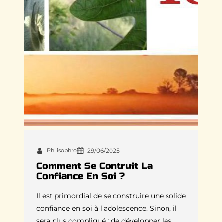
Philisophro
29/06/2025
Comment Se Contruit La
Confiance En Soi ?
Il est primordial de se construire une solide
confiance en soi à l’adolescence. Sinon, il
sera plus compliqué : de développer les