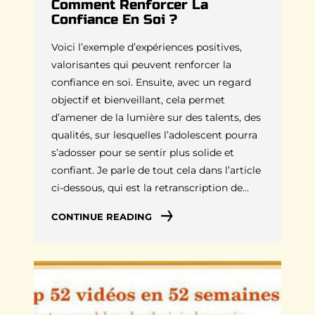
Comment Renforcer La
Confiance En Soi ?
Voici l’exemple d’expériences positives,
valorisantes qui peuvent renforcer la
confiance en soi. Ensuite, avec un regard
objectif et bienveillant, cela permet
d’amener de la lumière sur des talents, des
qualités, sur lesquelles l’adolescent pourra
s’adosser pour se sentir plus solide et
confiant. Je parle de tout cela dans l’article
ci-dessous, qui est la retranscription de…
CONTINUE READING