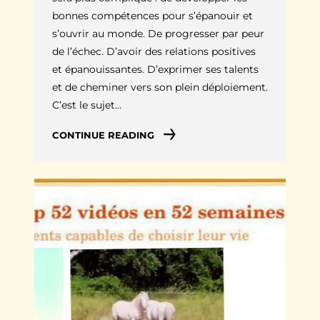
bonnes compétences pour s’épanouir et
s’ouvrir au monde. De progresser par peur
de l’échec. D’avoir des relations positives
et épanouissantes. D’exprimer ses talents
et de cheminer vers son plein déploiement.
C’est le sujet…
CONTINUE READING