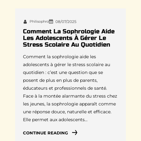
Philisophro
08/07/2025
Comment La Sophrologie Aide
Les Adolescents À Gérer Le
Stress Scolaire Au Quotidien
Comment la sophrologie aide les
adolescents à gérer le stress scolaire au
quotidien : c’est une question que se
posent de plus en plus de parents,
éducateurs et professionnels de santé.
Face à la montée alarmante du stress chez
les jeunes, la sophrologie apparaît comme
une réponse douce, naturelle et efficace.
Elle permet aux adolescents…
CONTINUE READING