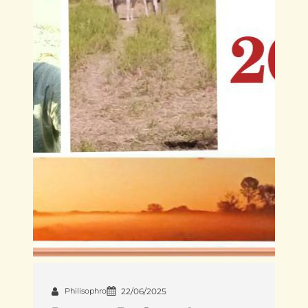
Philisophro
22/06/2025