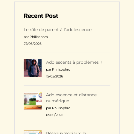
Recent Post
Le rôle de parent à l’adolescence.
par Philisophro
27/06/2026
Adolescents à problèmes ?
par Philisophro
15/05/2026
Adolescence et distance
numérique
par Philisophro
05/10/2025
Réseaux Sociaux, la