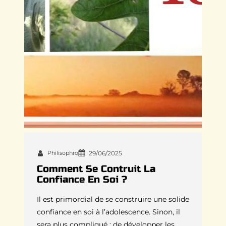
Philisophro
29/06/2025
Comment Se Contruit La
Confiance En Soi ?
Il est primordial de se construire une solide
confiance en soi à l’adolescence. Sinon, il
sera plus compliqué : de développer les