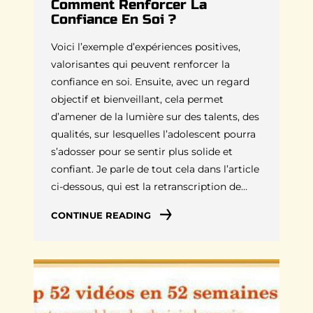
Comment Renforcer La
Confiance En Soi ?
Voici l’exemple d’expériences positives,
valorisantes qui peuvent renforcer la
confiance en soi. Ensuite, avec un regard
objectif et bienveillant, cela permet
d’amener de la lumière sur des talents, des
qualités, sur lesquelles l’adolescent pourra
s’adosser pour se sentir plus solide et
confiant. Je parle de tout cela dans l’article
ci-dessous, qui est la retranscription de…
CONTINUE READING