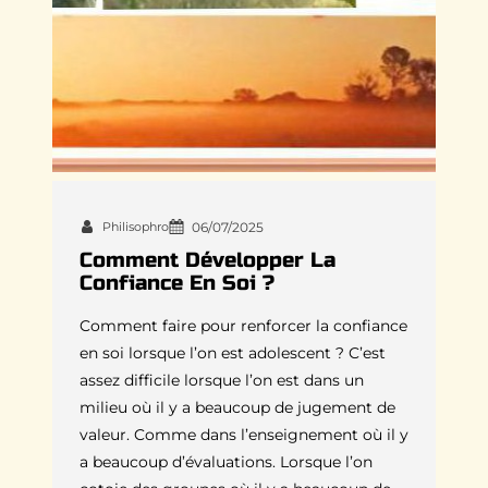
Philisophro
06/07/2025
Comment Développer La
Confiance En Soi ?
Comment faire pour renforcer la confiance
en soi lorsque l’on est adolescent ? C’est
assez difficile lorsque l’on est dans un
milieu où il y a beaucoup de jugement de
valeur. Comme dans l’enseignement où il y
a beaucoup d’évaluations. Lorsque l’on