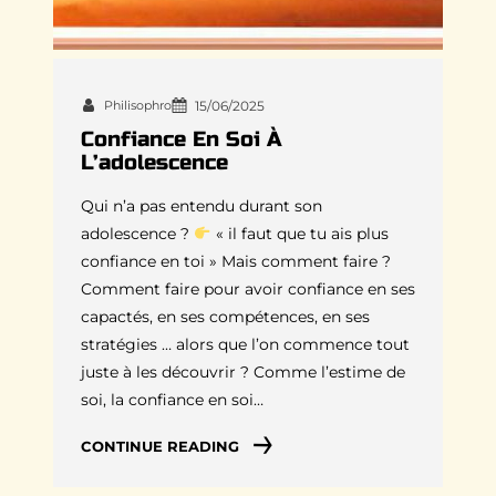
Philisophro
15/06/2025
Confiance En Soi À
L’adolescence
Qui n’a pas entendu durant son
adolescence ?
« il faut que tu ais plus
confiance en toi » Mais comment faire ?
Comment faire pour avoir confiance en ses
capactés, en ses compétences, en ses
stratégies … alors que l’on commence tout
juste à les découvrir ? Comme l’estime de
soi, la confiance en soi…
CONTINUE READING